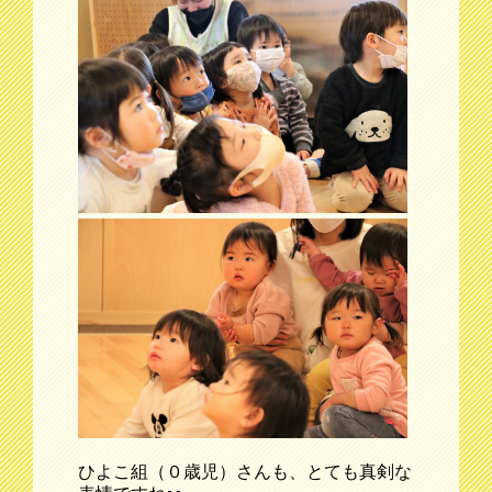
ひよこ組（０歳児）さんも、とても真剣な