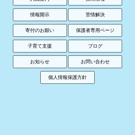
情報開示
苦情解決
寄付のお願い
保護者専用ページ
子育て支援
ブログ
お知らせ
お問い合わせ
個人情報保護方針