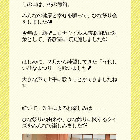
この日は、桃の節句。
みんなの健康と幸せを願って、ひな祭り会
をしました🎎
今年は、新型コロナウイルス感染症防止対
策として、各教室にて実施しました😊
はじめに、２月から練習してきた「うれし
いひなまつり」を歌いました🎵
大きな声で上手に歌うことができましたね
✨
続いて、先生によるお楽しみは・・・
ひな祭りの由来や、ひな飾りに関するクイ
ズをみんなで楽しみました💡