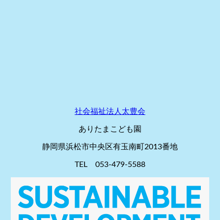
社会福祉法人太豊会
ありたまこども園
静岡県浜松市中央区有玉南町2013番地
TEL 053-479-5588