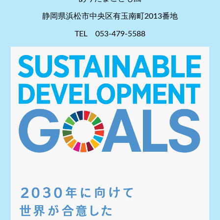
静岡県浜松市中央区有玉南町2013番地
TEL 053-479-5588