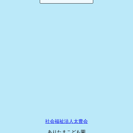
社会福祉法人太豊会
ありたまこども園