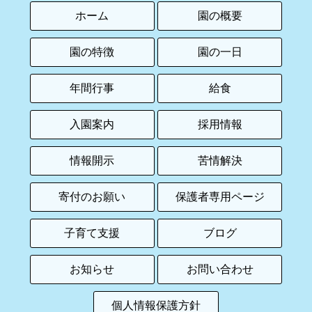
ホーム
園の概要
園の特徴
園の一日
年間行事
給食
入園案内
採用情報
情報開示
苦情解決
寄付のお願い
保護者専用ページ
子育て支援
ブログ
お知らせ
お問い合わせ
個人情報保護方針