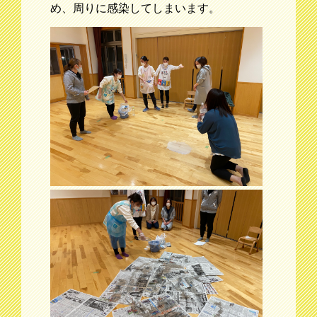
め、周りに感染してしまいます。