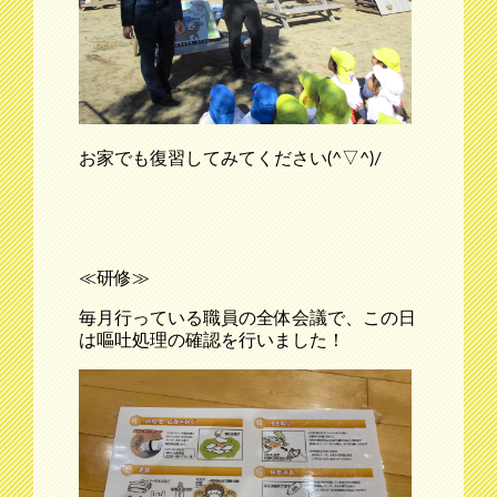
お家でも復習してみてください(^▽^)/
≪研修≫
毎月行っている職員の全体会議で、この日
は嘔吐処理の確認を行いました！