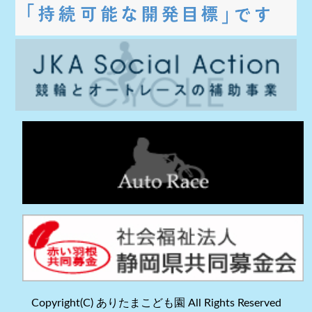
Copyright(C) ありたまこども園 All Rights Reserved