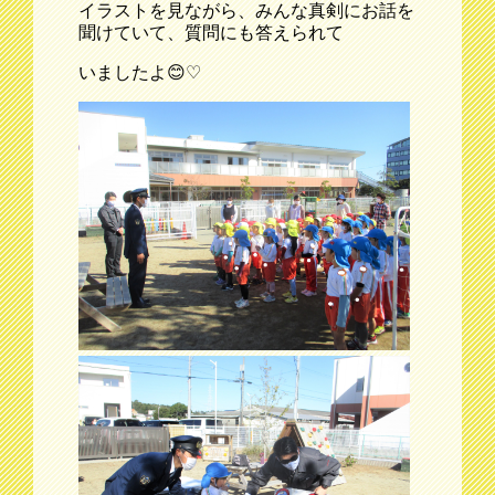
イラストを見ながら、みんな真剣にお話を
聞けていて、質問にも答えられて
いましたよ😊♡