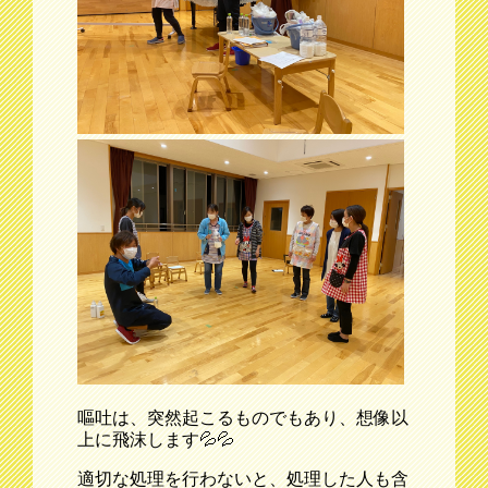
嘔吐は、突然起こるものでもあり、想像以
上に飛沫します💦💦
適切な処理を行わないと、処理した人も含