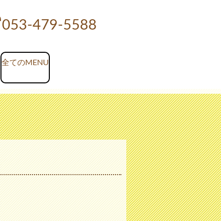
053-479-5588