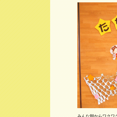
みんな朝からワクワク