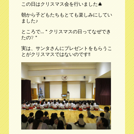
この日はクリスマス会を行いました🎄
朝から子どもたちもとても楽しみにしてい
ました♪
ところで…＂クリスマスの日ってなぜでき
たの❔＂
実は、サンタさんにプレゼントをもらうこ
とがクリスマスではないのです‼