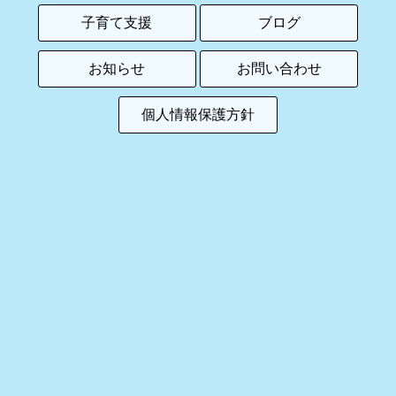
子育て支援
ブログ
お知らせ
お問い合わせ
個人情報保護方針