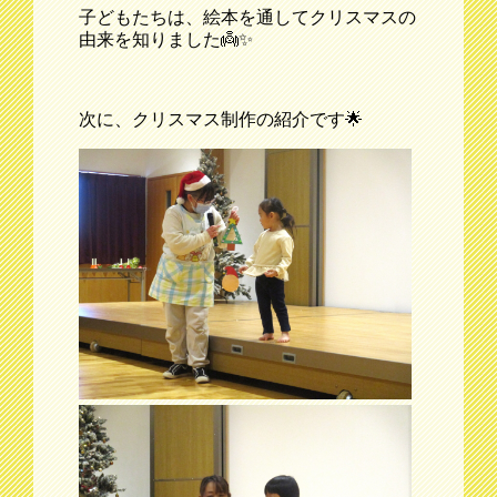
子どもたちは、絵本を通してクリスマスの
由来を知りました👼✨
次に、クリスマス制作の紹介です🌟