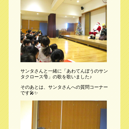
サンタさんと一緒に「あわてんぼうのサン
タクロース🎅」の歌を歌いました♪
そのあとは、サンタさんへの質問コーナー
です🎤✨