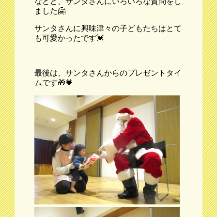
などと、サンタさんにいろいろな質問をし
ました🤗
サンタさんに興味津々の子どもたちはとて
も可愛かったです💓
最後は、サンタさんからのプレゼントタイ
ムです🎁💗