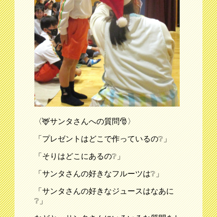
〈🦌サンタさんへの質問🎅〉
「プレゼントはどこで作っているの❔」
「そりはどこにあるの❔」
「サンタさんの好きなフルーツは❔」
「サンタさんの好きなジュースはなあに
❔」