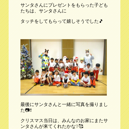
サンタさんにプレゼントをもらった子ども
たちは、サンタさんに
タッチをしてもらって嬉しそうでした🎵
最後にサンタさんと一緒に写真を撮りまし
た📷‼
クリスマス当日は、みんなのお家にまたサ
ンタさんが来てくれたかな❔🥰