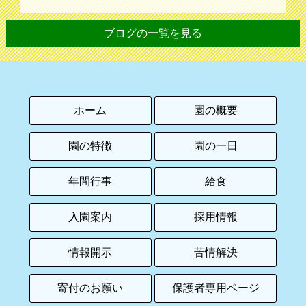
ブログの一覧を見る
ホーム
園の概要
園の特徴
園の一日
年間行事
給食
入園案内
採用情報
情報開示
苦情解決
寄付のお願い
保護者専用ページ