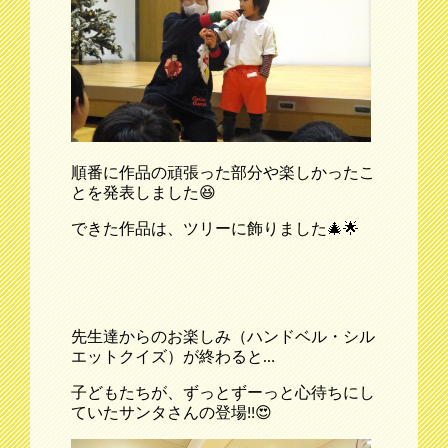
順番に作品の頑張った部分や楽しかったこ
とを発表しました😆
できた作品は、ツリーに飾りました🎄🌟
先生達からのお楽しみ（ハンドベル・シル
エットクイズ）が終わると…
子どもたちが、ずっとずーっと心待ちにし
ていたサンタさんの登場!!😍