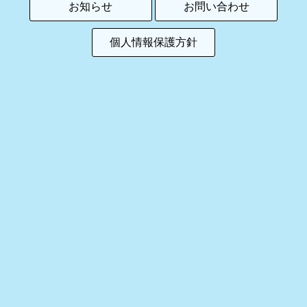
お知らせ
お問い合わせ
個人情報保護方針