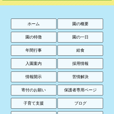
ホーム
園の概要
園の特徴
園の一日
年間行事
給食
入園案内
採用情報
情報開示
苦情解決
寄付のお願い
保護者専用ページ
子育て支援
ブログ