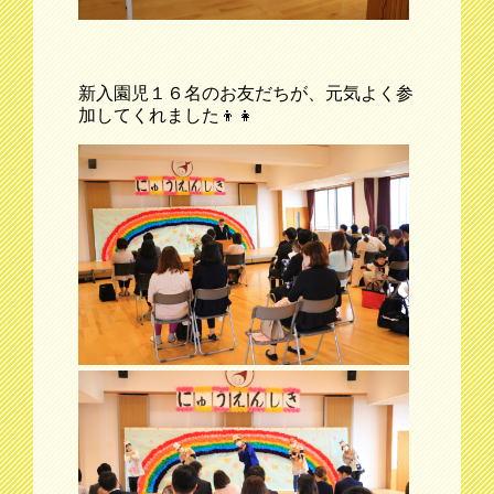
新入園児１６名のお友だちが、元気よく参
加してくれました👦👧