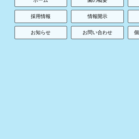
ホーム
園の概要
採用情報
情報開示
お知らせ
お問い合わせ