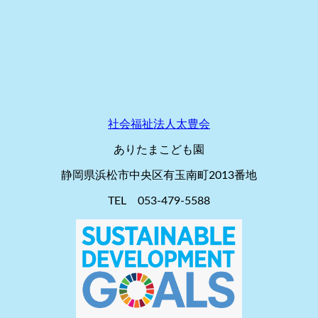
社会福祉法人太豊会
ありたまこども園
静岡県浜松市中央区有玉南町2013番地
TEL 053-479-5588