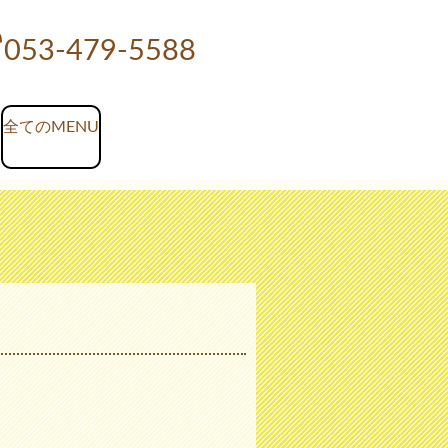
053-479-5588