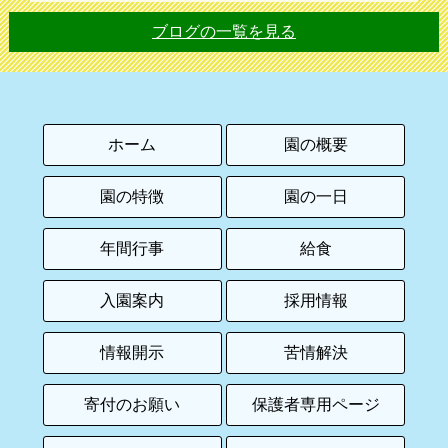
ブログの一覧を見る
ホーム
園の概要
園の特徴
園の一日
年間行事
給食
入園案内
採用情報
情報開示
苦情解決
寄付のお願い
保護者専用ページ