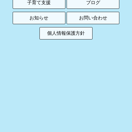
子育て支援
ブログ
お知らせ
お問い合わせ
個人情報保護方針