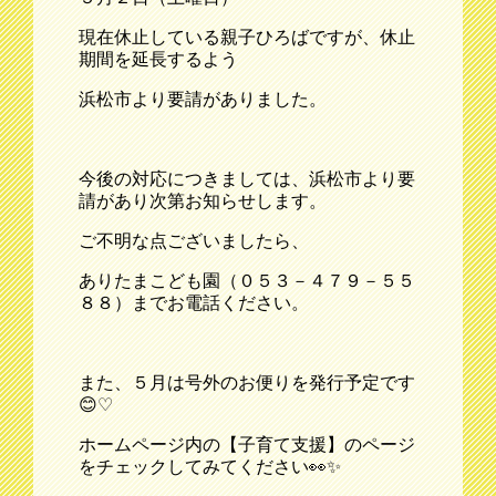
現在休止している親子ひろばですが、休止
期間を延長するよう
浜松市より要請がありました。
今後の対応につきましては、浜松市より要
請があり次第お知らせします。
ご不明な点ございましたら、
ありたまこども園（０５３－４７９－５５
８８）までお電話ください。
また、５月は号外のお便りを発行予定です
😊♡
ホームページ内の【子育て支援】のページ
をチェックしてみてください👀✨