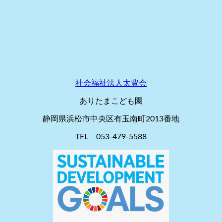
社会福祉法人太豊会
ありたまこども園
静岡県浜松市中央区有玉南町2013番地
TEL 053-479-5588