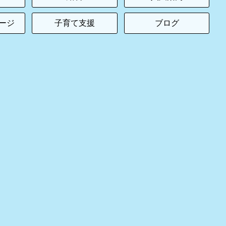
ージ
子育て支援
ブログ