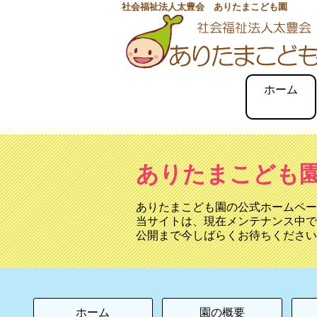
社会福祉法人太豊会 ありたまこども園
ホーム
ありたまこども
ありたまこども園の公式ホームペー
当サイトは、現在メンテナンス中で
公開まで今しばらくお待ちください
ホーム
園の概要