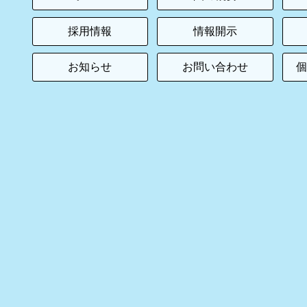
採用情報
情報開示
お知らせ
お問い合わせ